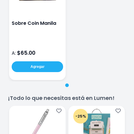
Sobre Coin Manila
$65.00
A:
Agregar
¡Todo lo que necesitas está en Lumen!
-25%