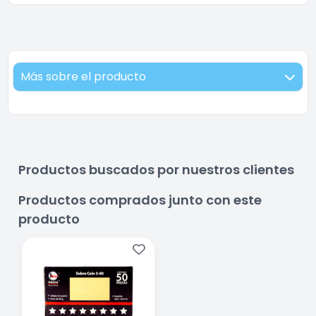
Más sobre el producto
Productos buscados por nuestros clientes
Productos comprados junto con este
producto