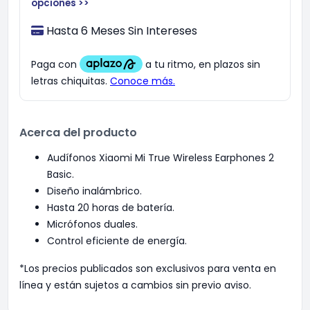
opciones >>
Hasta 6 Meses Sin Intereses
Acerca del producto
Audífonos Xiaomi Mi True Wireless Earphones 2
Basic.
Diseño inalámbrico.
Hasta 20 horas de batería.
Micrófonos duales.
Control eficiente de energía.
*Los precios publicados son exclusivos para venta en
línea y están sujetos a cambios sin previo aviso.