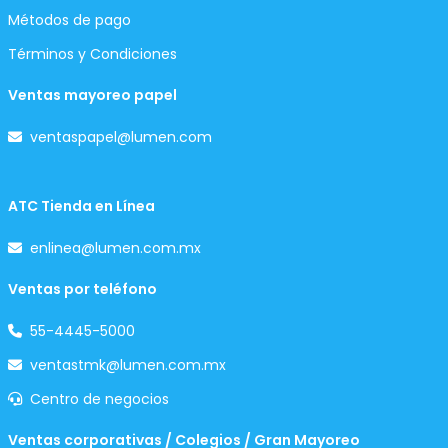
Métodos de pago
Términos y Condiciones
Ventas mayoreo papel
ventaspapel@lumen.com
ATC Tienda en Línea
enlinea@lumen.com.mx
Ventas por teléfono
55-4445-5000
ventastmk@lumen.com.mx
Centro de negocios
Ventas corporativas / Colegios / Gran Mayoreo