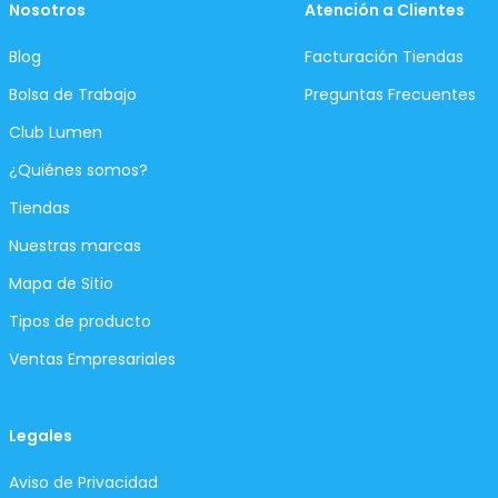
Nosotros
Atención a Clientes
Blog
Facturación Tiendas
Bolsa de Trabajo
Preguntas Frecuentes
Club Lumen
¿Quiénes somos?
Tiendas
Nuestras marcas
Mapa de Sitio
Tipos de producto
Ventas Empresariales
Legales
Aviso de Privacidad