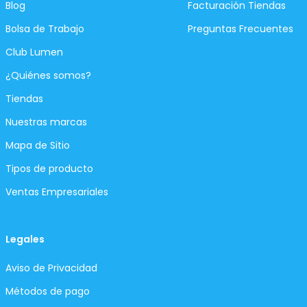
Blog
Facturación Tiendas
Bolsa de Trabajo
Preguntas Frecuentes
Club Lumen
¿Quiénes somos?
Tiendas
Nuestras marcas
Mapa de Sitio
Tipos de producto
Ventas Empresariales
Legales
Aviso de Privacidad
Métodos de pago