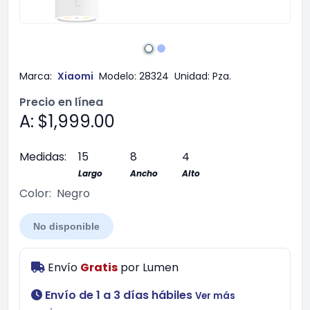
Marca:
Xiaomi
Modelo:
28324
Unidad:
Pza.
Precio en línea
A: $1,999.00
Medidas:
15
8
4
Largo
Ancho
Alto
Color:
Negro
No disponible
Envío
Gratis
por
Lumen
Envío de 1 a 3 días hábiles
Ver más