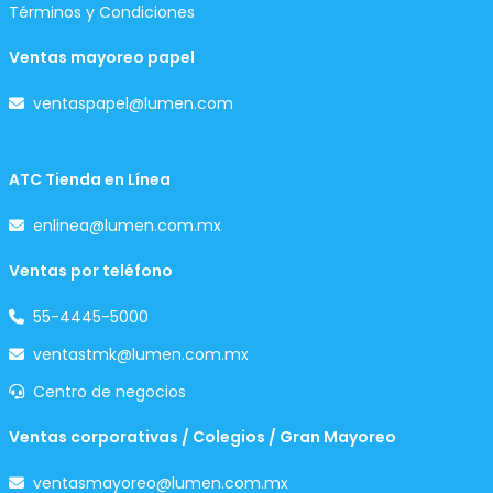
Términos y Condiciones
Ventas mayoreo papel
ventaspapel@lumen.com
ATC Tienda en Línea
enlinea@lumen.com.mx
Ventas por teléfono
55-4445-5000
ventastmk@lumen.com.mx
Centro de negocios
Ventas corporativas / Colegios / Gran Mayoreo
ventasmayoreo@lumen.com.mx