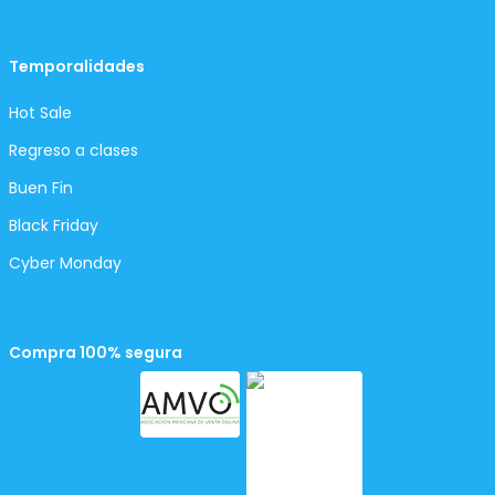
Temporalidades
Hot Sale
Regreso a clases
Buen Fin
Black Friday
Cyber Monday
Compra 100% segura