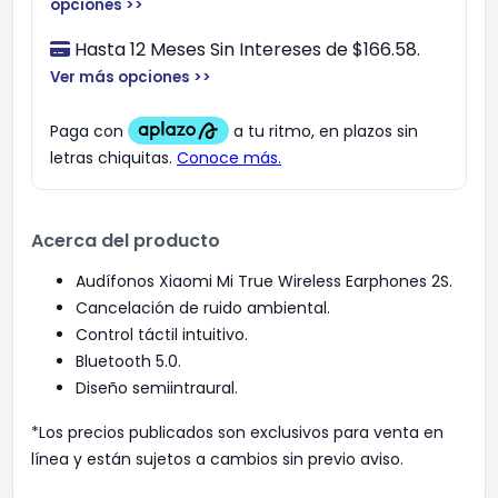
opciones >>
Hasta 12 Meses Sin Intereses de $166.58.
Ver más opciones >>
Acerca del producto
Audífonos Xiaomi Mi True Wireless Earphones 2S.
Cancelación de ruido ambiental.
Control táctil intuitivo.
Bluetooth 5.0.
Diseño semiintraural.
*Los precios publicados son exclusivos para venta en
línea y están sujetos a cambios sin previo aviso.