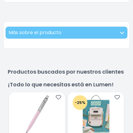
Más sobre el producto
Productos buscados por nuestros clientes
¡Todo lo que necesitas está en Lumen!
-25%