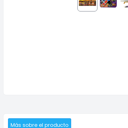
Más sobre el producto