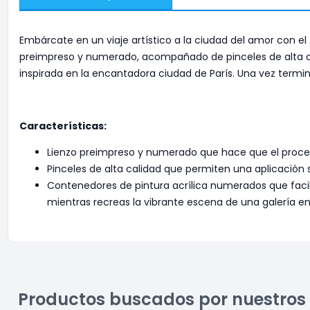
Embárcate en un viaje artístico a la ciudad del amor con el
preimpreso y numerado, acompañado de pinceles de alta ca
inspirada en la encantadora ciudad de París. Una vez termina
Características:
Lienzo preimpreso y numerado que hace que el proceso 
Pinceles de alta calidad que permiten una aplicación 
Contenedores de pintura acrílica numerados que facil
mientras recreas la vibrante escena de una galería en 
Productos buscados por nuestros 