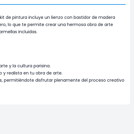
kit de pintura incluye un lienzo con bastidor de madera
ro, lo que te permite crear una hermosa obra de arte
armellas incluidas.
e y la cultura parisina.
y realista en tu obra de arte.
s, permitiéndote disfrutar plenamente del proceso creativo