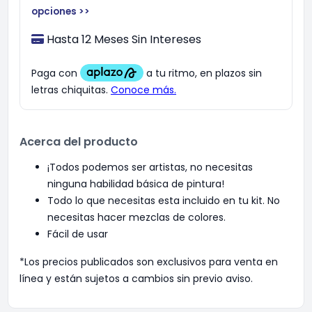
opciones >>
Hasta 12 Meses Sin Intereses
Acerca del producto
¡Todos podemos ser artistas, no necesitas
ninguna habilidad básica de pintura!
Todo lo que necesitas esta incluido en tu kit. No
necesitas hacer mezclas de colores.
Fácil de usar
*Los precios publicados son exclusivos para venta en
línea y están sujetos a cambios sin previo aviso.