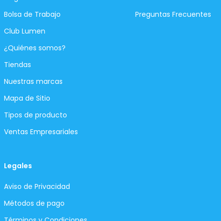
Bolsa de Trabajo
Preguntas Frecuentes
Club Lumen
¿Quiénes somos?
Tiendas
Nuestras marcas
Mapa de Sitio
Tipos de producto
Ventas Empresariales
Legales
Aviso de Privacidad
Métodos de pago
Términos y Condiciones