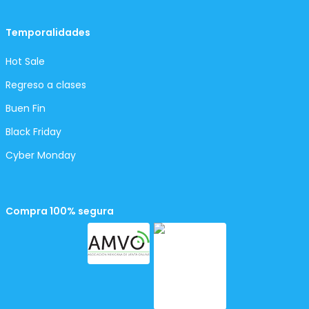
Temporalidades
Hot Sale
Regreso a clases
Buen Fin
Black Friday
Cyber Monday
Compra 100% segura