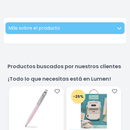
Más sobre el producto
Productos buscados por nuestros clientes
¡Todo lo que necesitas está en Lumen!
-25%