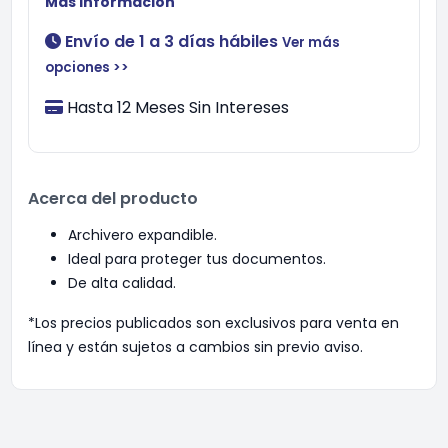
Más información
Envío de 1 a 3 días hábiles
Ver más
opciones >>
Hasta 12 Meses Sin Intereses
Acerca del producto
Archivero expandible.
Ideal para proteger tus documentos.
De alta calidad.
*Los precios publicados son exclusivos para venta en
línea y están sujetos a cambios sin previo aviso.