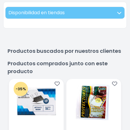
Disponibilidad en tiendas
Productos buscados por nuestros clientes
Productos comprados junto con este
producto
-35%