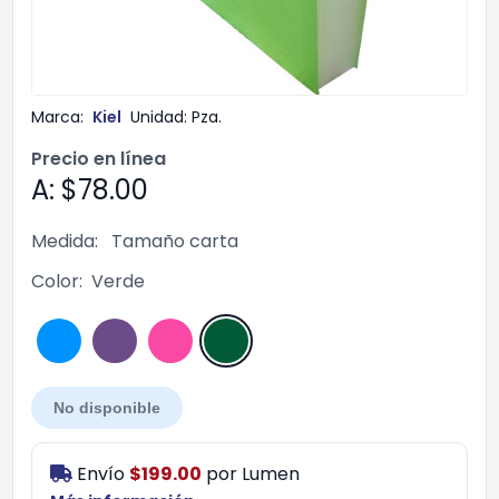
Marca:
Kiel
Unidad:
Pza.
Precio en línea
A: $78.00
Medida:
Tamaño carta
Color:
Verde
No disponible
Envío
$199.00
por
Lumen