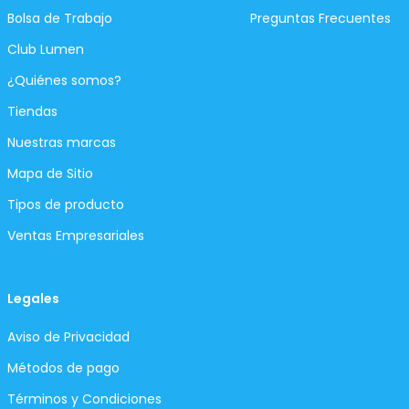
Bolsa de Trabajo
Preguntas Frecuentes
Club Lumen
¿Quiénes somos?
Tiendas
Nuestras marcas
Mapa de Sitio
Tipos de producto
Ventas Empresariales
Legales
Aviso de Privacidad
Métodos de pago
Términos y Condiciones