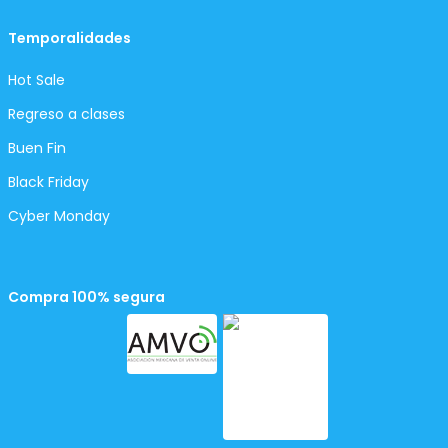
Temporalidades
Hot Sale
Regreso a clases
Buen Fin
Black Friday
Cyber Monday
Compra 100% segura