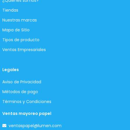
¿Quiénes somos?
Tiendas
Nuestras marcas
Mapa de Sitio
Tipos de producto
Ventas Empresariales
Legales
Aviso de Privacidad
Métodos de pago
Términos y Condiciones
Ventas mayoreo papel
ventaspapel@lumen.com