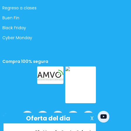
Regreso a clases
Buen Fin
Black Friday
Cyber Monday
Compra 100% segura