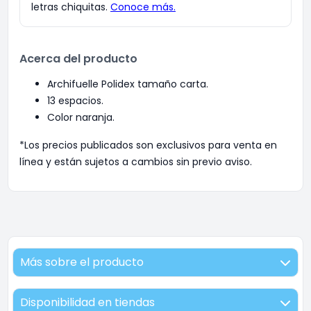
Acerca del producto
Archifuelle Polidex tamaño carta.
13 espacios.
Color naranja.
*Los precios publicados son exclusivos para venta en
línea y están sujetos a cambios sin previo aviso.
Más sobre el producto
Disponibilidad en tiendas