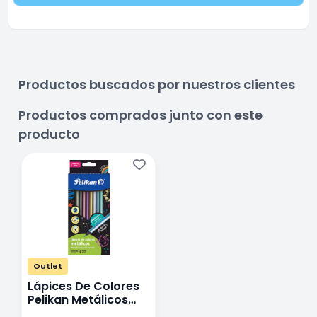
Productos buscados por nuestros clientes
Productos comprados junto con este
producto
Outlet
Lápices De Colores
Pelikan Metálicos
Red con 12