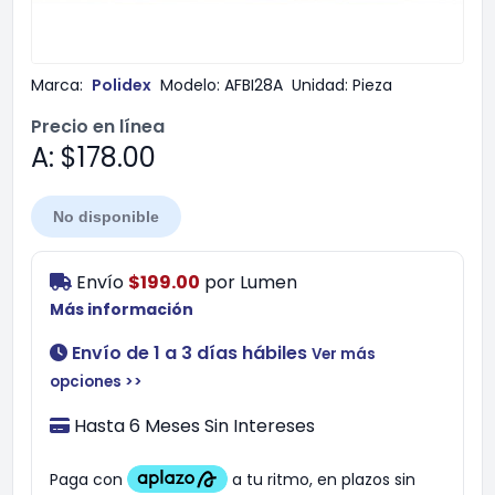
Marca:
Polidex
Modelo:
AFBI28A
Unidad:
Pieza
Precio en línea
A: $178.00
No disponible
Envío
$199.00
por
Lumen
Más información
Envío de 1 a 3 días hábiles
Ver más
opciones >>
Hasta 6 Meses Sin Intereses