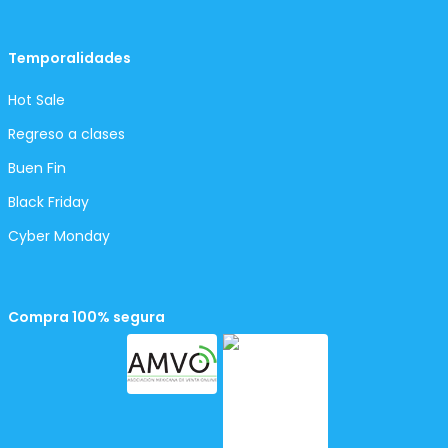
Temporalidades
Hot Sale
Regreso a clases
Buen Fin
Black Friday
Cyber Monday
Compra 100% segura