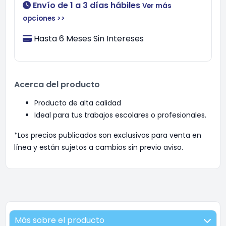
Envío de 1 a 3 días hábiles
Ver más
opciones >>
Hasta 6 Meses Sin Intereses
Acerca del producto
Producto de alta calidad
Ideal para tus trabajos escolares o profesionales.
*Los precios publicados son exclusivos para venta en
línea y están sujetos a cambios sin previo aviso.
Más sobre el producto