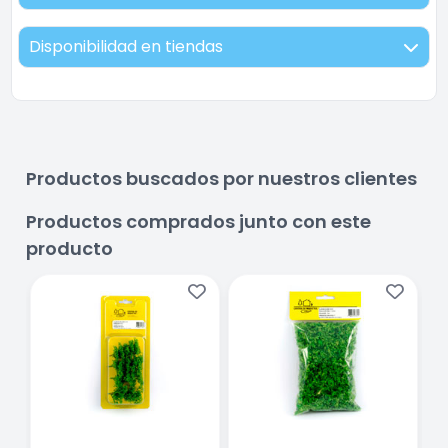
Disponibilidad en tiendas
Productos buscados por nuestros clientes
Productos comprados junto con este
producto