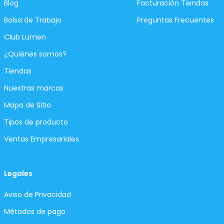
Blog
Facturación Tiendas
Bolsa de Trabajo
Preguntas Frecuentes
Club Lumen
¿Quiénes somos?
Tiendas
Nuestras marcas
Mapa de Sitio
Tipos de producto
Ventas Empresariales
Legales
Aviso de Privacidad
Métodos de pago