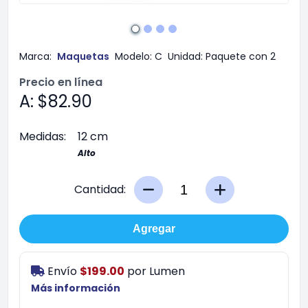
Marca:
Maquetas
Modelo:
C
Unidad:
Paquete con 2
Precio en línea
A: $82.90
Medidas:
12 cm
Alto
Cantidad:
Agregar
Envío
$199.00
por
Lumen
Más información