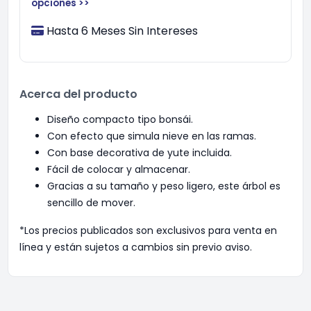
opciones >>
Hasta 6 Meses Sin Intereses
Acerca del producto
Diseño compacto tipo bonsái.
Con efecto que simula nieve en las ramas.
Con base decorativa de yute incluida.
Fácil de colocar y almacenar.
Gracias a su tamaño y peso ligero, este árbol es
sencillo de mover.
*Los precios publicados son exclusivos para venta en
línea y están sujetos a cambios sin previo aviso.