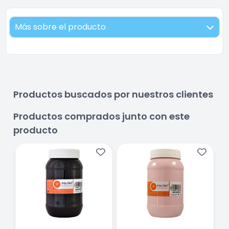
Más sobre el producto
Productos buscados por nuestros clientes
Productos comprados junto con este
producto