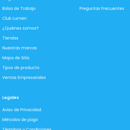
Bolsa de Trabajo
Preguntas Frecuentes
Club Lumen
¿Quiénes somos?
Tiendas
Nuestras marcas
Mapa de Sitio
Tipos de producto
Ventas Empresariales
Legales
Aviso de Privacidad
Métodos de pago
Términos y Condiciones