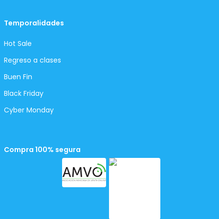
Temporalidades
Hot Sale
Regreso a clases
Buen Fin
Black Friday
Cyber Monday
Compra 100% segura