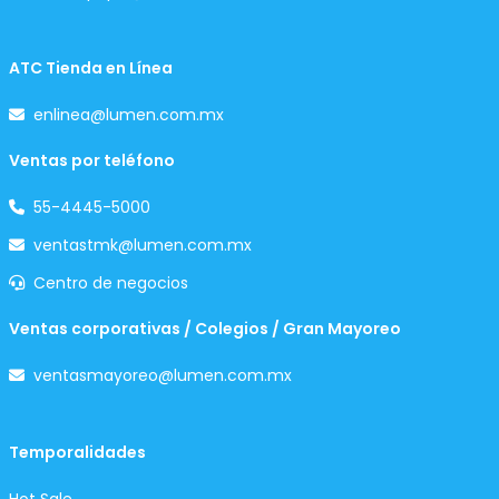
ATC Tienda en Línea
enlinea@lumen.com.mx
Ventas por teléfono
55-4445-5000
ventastmk@lumen.com.mx
Centro de negocios
Ventas corporativas / Colegios / Gran Mayoreo
ventasmayoreo@lumen.com.mx
Temporalidades