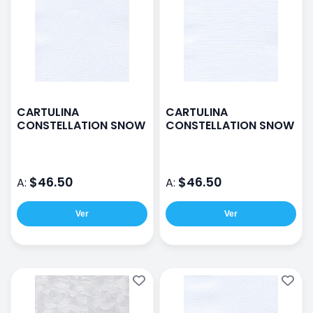
CARTULINA
CARTULINA
CONSTELLATION SNOW
CONSTELLATION SNOW
$46.50
$46.50
A:
A:
Ver
Ver