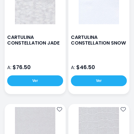
CARTULINA
CARTULINA
CONSTELLATION JADE
CONSTELLATION SNOW
$76.50
$46.50
A:
A:
Ver
Ver