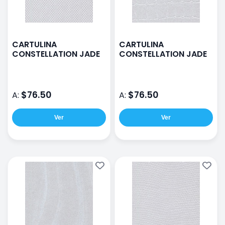
CARTULINA
CARTULINA
CONSTELLATION JADE
CONSTELLATION JADE
$76.50
$76.50
A:
A:
Ver
Ver