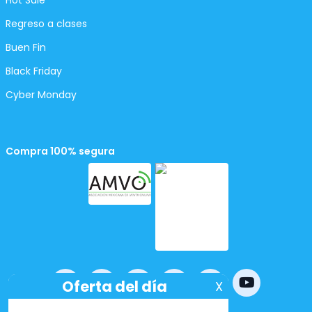
Hot Sale
Regreso a clases
Buen Fin
Black Friday
Cyber Monday
Compra 100% segura