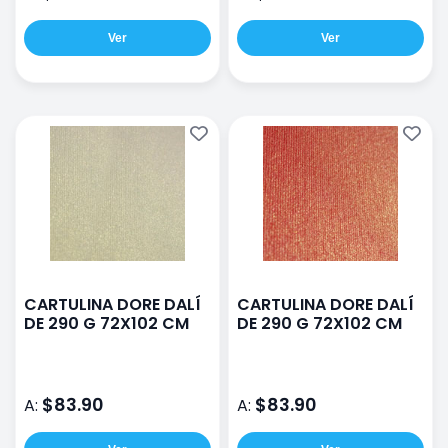
Ver
Ver
CARTULINA DORE DALÍ
CARTULINA DORE DALÍ
DE 290 G 72X102 CM
DE 290 G 72X102 CM
$83.90
$83.90
A:
A: