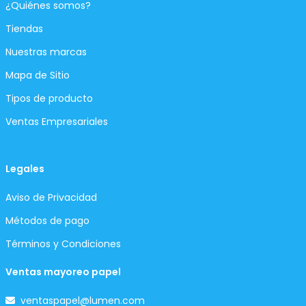
¿Quiénes somos?
Tiendas
Nuestras marcas
Mapa de Sitio
Tipos de producto
Ventas Empresariales
Legales
Aviso de Privacidad
Métodos de pago
Términos y Condiciones
Ventas mayoreo papel
ventaspapel@lumen.com