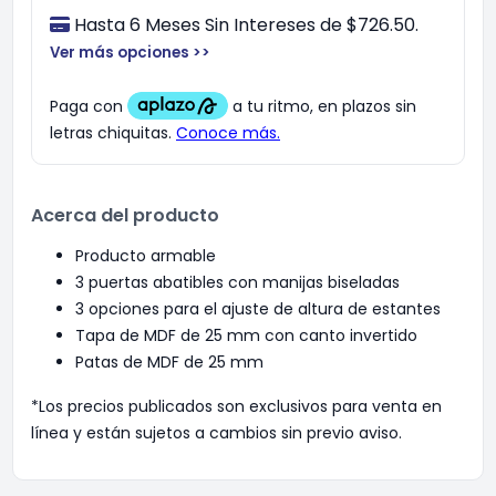
Hasta 6 Meses Sin Intereses de $726.50.
Ver más opciones >>
Acerca del producto
Producto armable
3 puertas abatibles con manijas biseladas
3 opciones para el ajuste de altura de estantes
Tapa de MDF de 25 mm con canto invertido
Patas de MDF de 25 mm
*Los precios publicados son exclusivos para venta en
línea y están sujetos a cambios sin previo aviso.