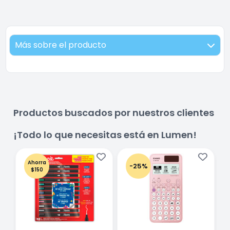
Más sobre el producto
Productos buscados por nuestros clientes
¡Todo lo que necesitas está en Lumen!
Ahorra
-25%
$150