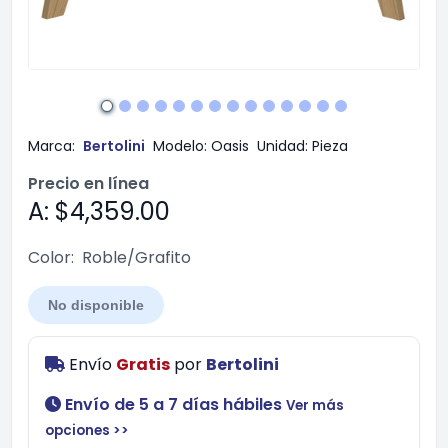
Marca:
Bertolini
Modelo:
Oasis
Unidad:
Pieza
Precio en línea
A: $4,359.00
Color:
Roble/Grafito
No disponible
Envío
Gratis
por
Bertolini
Envío de 5 a 7 días hábiles
Ver más
opciones >>