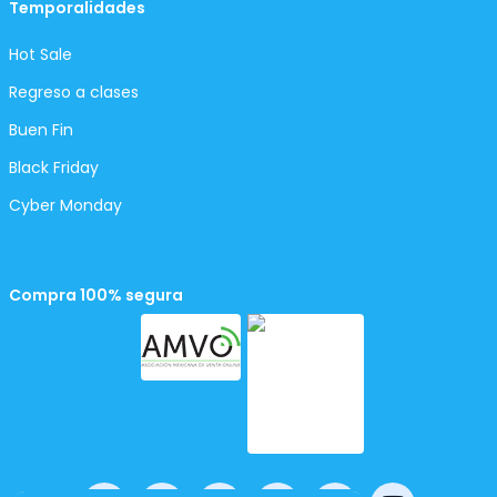
Temporalidades
Hot Sale
Regreso a clases
Buen Fin
Black Friday
Cyber Monday
Compra 100% segura