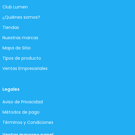
Club Lumen
¿Quiénes somos?
Tiendas
Nuestras marcas
Mapa de Sitio
Tipos de producto
Ventas Empresariales
Legales
Aviso de Privacidad
Métodos de pago
Términos y Condiciones
Ventas mayoreo papel