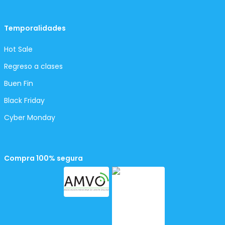
Temporalidades
Hot Sale
Regreso a clases
Buen Fin
Black Friday
Cyber Monday
Compra 100% segura