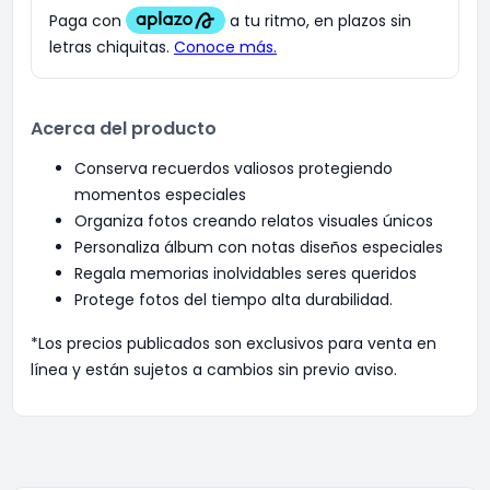
Acerca del producto
Conserva recuerdos valiosos protegiendo
momentos especiales
Organiza fotos creando relatos visuales únicos
Personaliza álbum con notas diseños especiales
Regala memorias inolvidables seres queridos
Protege fotos del tiempo alta durabilidad.
*Los precios publicados son exclusivos para venta en
línea y están sujetos a cambios sin previo aviso.