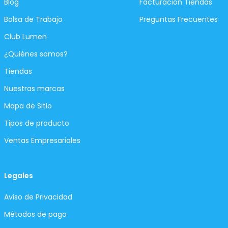
Blog
Facturación Tiendas
Bolsa de Trabajo
Preguntas Frecuentes
Club Lumen
¿Quiénes somos?
Tiendas
Nuestras marcas
Mapa de Sitio
Tipos de producto
Ventas Empresariales
Legales
Aviso de Privacidad
Métodos de pago