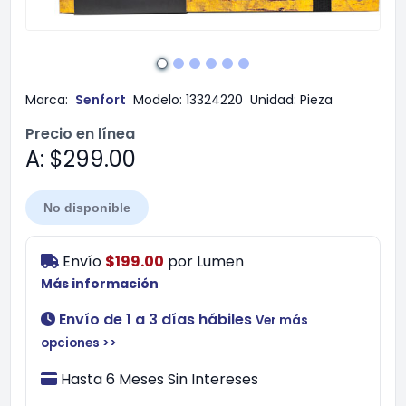
Marca:
Senfort
Modelo:
13324220
Unidad:
Pieza
Precio en línea
A: $299.00
No disponible
Envío
$199.00
por
Lumen
Más información
Envío de 1 a 3 días hábiles
Ver más
opciones >>
Hasta 6 Meses Sin Intereses