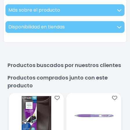
Más sobre el producto
Disponibilidad en tiendas
Productos buscados por nuestros clientes
Productos comprados junto con este
producto