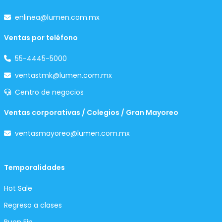
enlinea@lumen.com.mx
Ventas por teléfono
55-4445-5000
ventastmk@lumen.com.mx
Centro de negocios
Ventas corporativas / Colegios / Gran Mayoreo
ventasmayoreo@lumen.com.mx
Temporalidades
Hot Sale
Regreso a clases