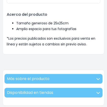
Acerca del producto
Tamaño generoso de 25x25cm
Amplio espacio para tus fotografías
*Los precios publicados son exclusivos para venta en
línea y están sujetos a cambios sin previo aviso.
Más sobre el producto
Disponibilidad en tiendas