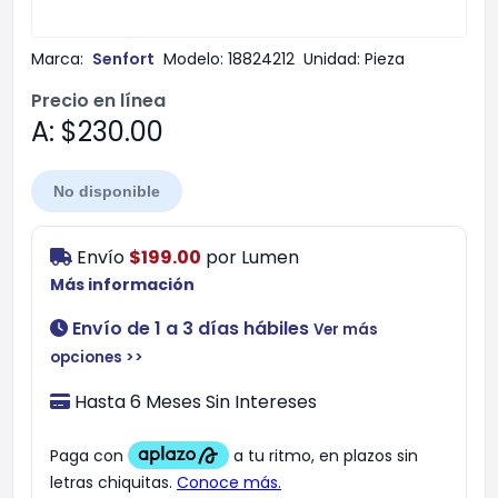
Marca:
Senfort
Modelo:
18824212
Unidad:
Pieza
Precio en línea
A: $230.00
No disponible
Envío
$199.00
por
Lumen
Más información
Envío de 1 a 3 días hábiles
Ver más
opciones >>
Hasta 6 Meses Sin Intereses