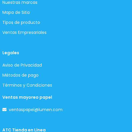
Nuestras marcas
Mapa de Sitio
Tipos de producto
Ventas Empresariales
Legales
Aviso de Privacidad
Métodos de pago
Términos y Condiciones
Ventas mayoreo papel
ventaspapel@lumen.com
ATC Tienda en Línea