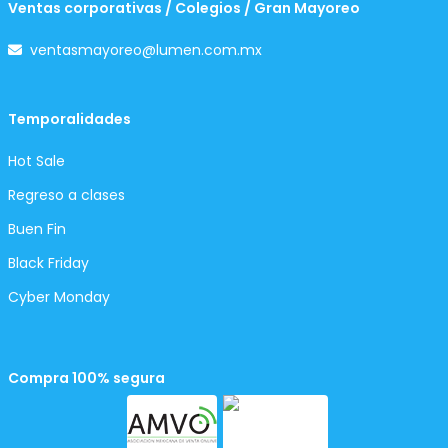
Ventas corporativas / Colegios / Gran Mayoreo
ventasmayoreo@lumen.com.mx
Temporalidades
Hot Sale
Regreso a clases
Buen Fin
Black Friday
Cyber Monday
Compra 100% segura