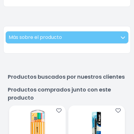
Más sobre el producto
Productos buscados por nuestros clientes
Productos comprados junto con este
producto