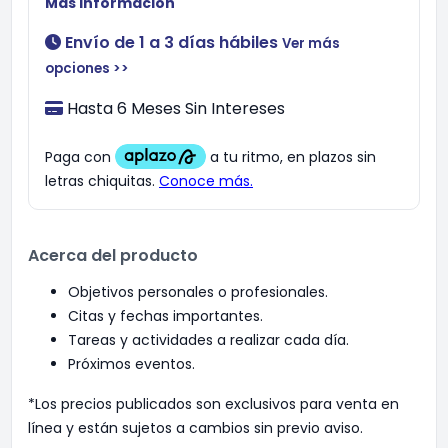
Más información
Envío de 1 a 3 días hábiles
Ver más
opciones >>
Hasta 6 Meses Sin Intereses
Acerca del producto
Objetivos personales o profesionales.
Citas y fechas importantes.
Tareas y actividades a realizar cada día.
Próximos eventos.
*Los precios publicados son exclusivos para venta en
línea y están sujetos a cambios sin previo aviso.