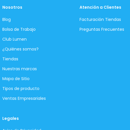
Nosotros
Atención a Clientes
Blog
Facturación Tiendas
Bolsa de Trabajo
Preguntas Frecuentes
Club Lumen
¿Quiénes somos?
Tiendas
Nuestras marcas
Mapa de Sitio
Tipos de producto
Ventas Empresariales
Legales