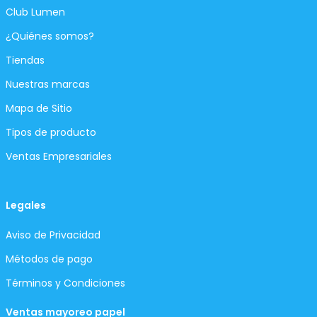
Club Lumen
¿Quiénes somos?
Tiendas
Nuestras marcas
Mapa de Sitio
Tipos de producto
Ventas Empresariales
Legales
Aviso de Privacidad
Métodos de pago
Términos y Condiciones
Ventas mayoreo papel