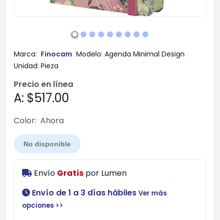
Marca:
Finocam
Modelo:
Agenda Minimal Design
Unidad:
Pieza
Precio en línea
A: $517.00
Color:
Ahora
No disponible
Envío
Gratis
por
Lumen
Envío de 1 a 3 días hábiles
Ver más
opciones >>