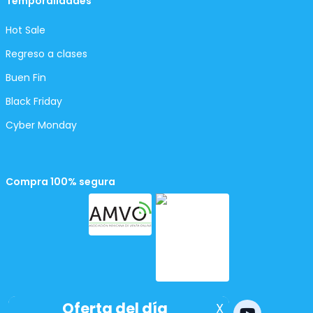
Temporalidades
Hot Sale
Regreso a clases
Buen Fin
Black Friday
Cyber Monday
Compra 100% segura