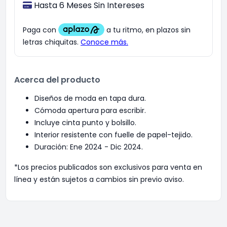
Hasta 6 Meses Sin Intereses
Acerca del producto
Diseños de moda en tapa dura.
Cómoda apertura para escribir.
Incluye cinta punto y bolsillo.
Interior resistente con fuelle de papel-tejido.
Duración: Ene 2024 - Dic 2024.
*Los precios publicados son exclusivos para venta en
línea y están sujetos a cambios sin previo aviso.