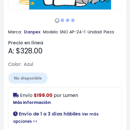
Marca:
Danpex
Modelo:
SNO AP-24-1
Unidad:
Pieza
Precio en línea
A: $328.00
Color:
Azul
No disponible
Envío
$199.00
por
Lumen
Más información
Envío de 1 a 3 días hábiles
Ver más
opciones >>