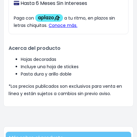
Hasta 6 Meses Sin Intereses
Acerca del producto
Hojas decoradas
Incluye una hoja de stickes
Pasta dura y arillo doble
*Los precios publicados son exclusivos para venta en
línea y están sujetos a cambios sin previo aviso.