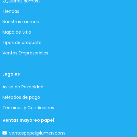
¿Quiénes somos?
Tiendas
Nuestras marcas
Mapa de Sitio
Tipos de producto
Ventas Empresariales
Legales
Aviso de Privacidad
Métodos de pago
Términos y Condiciones
Ventas mayoreo papel
ventaspapel@lumen.com