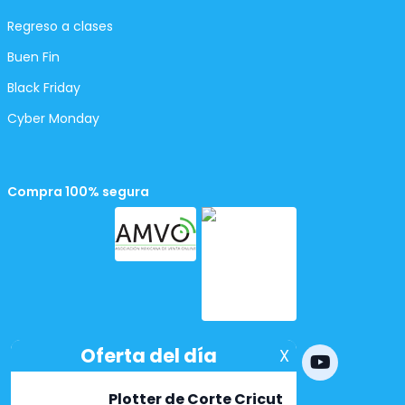
Regreso a clases
Buen Fin
Black Friday
Cyber Monday
Compra 100% segura