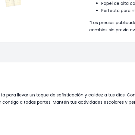
Papel de alta c
Perfecta para m
*Los precios publicad
cambios sin previo av
ta para llevar un toque de sofisticación y calidez a tus días. 
contigo a todas partes. Mantén tus actividades escolares y pers