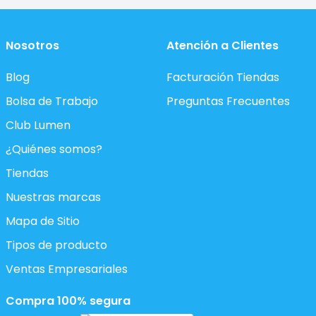
Nosotros
Atención a Clientes
Blog
Facturación Tiendas
Bolsa de Trabajo
Preguntas Frecuentes
Club Lumen
¿Quiénes somos?
Tiendas
Nuestras marcas
Mapa de Sitio
Tipos de producto
Ventas Empresariales
Compra 100% segura