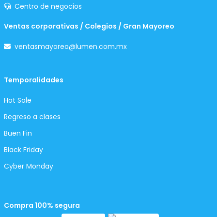
Centro de negocios
Ventas corporativas / Colegios / Gran Mayoreo
ventasmayoreo@lumen.com.mx
Temporalidades
Hot Sale
Regreso a clases
Buen Fin
Black Friday
Cyber Monday
Compra 100% segura