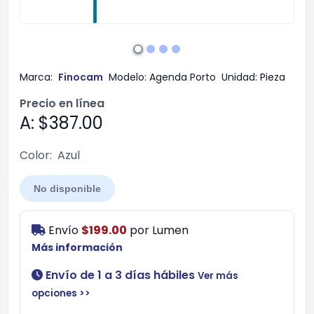
Marca:
Finocam
Modelo:
Agenda Porto
Unidad:
Pieza
Precio en línea
A: $387.00
Color:
Azul
No disponible
Envío
$199.00
por
Lumen
Más información
Envío de 1 a 3 días hábiles
Ver más
opciones >>