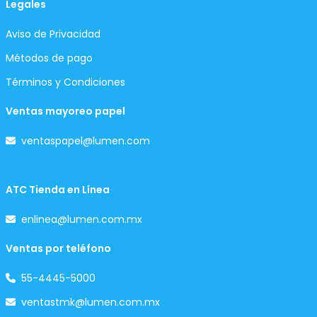
Legales
Aviso de Privacidad
Métodos de pago
Términos y Condiciones
Ventas mayoreo papel
ventaspapel@lumen.com
ATC Tienda en Línea
enlinea@lumen.com.mx
Ventas por teléfono
55-4445-5000
ventastmk@lumen.com.mx