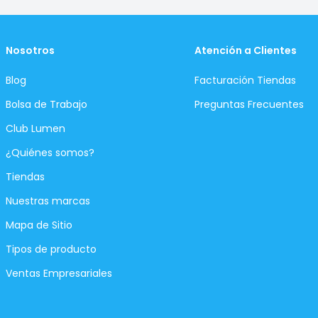
Nosotros
Atención a Clientes
Blog
Facturación Tiendas
Bolsa de Trabajo
Preguntas Frecuentes
Club Lumen
¿Quiénes somos?
Tiendas
Nuestras marcas
Mapa de Sitio
Tipos de producto
Ventas Empresariales