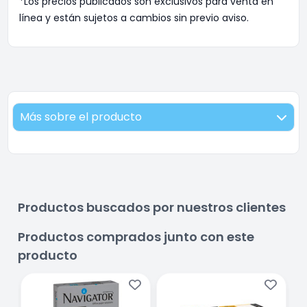
*Los precios publicados son exclusivos para venta en
línea y están sujetos a cambios sin previo aviso.
Más sobre el producto
Productos buscados por nuestros clientes
Productos comprados junto con este
producto