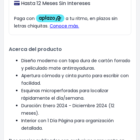
Hasta 12 Meses Sin Intereses
Acerca del producto
Diseño moderno con tapa dura de cartón forrado
y peliculado mate antirrayaduras.
Apertura cómoda y cinta punto para escribir con
facilidad.
Esquinas microperforadas para localizar
rápidamente el día/semana.
Duración: Enero 2024 - Diciembre 2024 (12
meses).
Interior con 1 Día Página para organización
detallada.