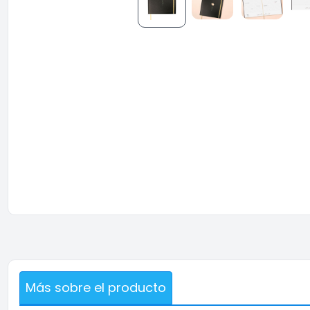
Más sobre el producto