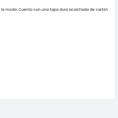
 la moda. Cuenta con una tapa dura acolchada de cartón