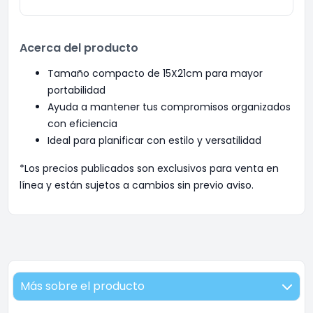
Acerca del producto
Tamaño compacto de 15X21cm para mayor
portabilidad
Ayuda a mantener tus compromisos organizados
con eficiencia
Ideal para planificar con estilo y versatilidad
*Los precios publicados son exclusivos para venta en
línea y están sujetos a cambios sin previo aviso.
Más sobre el producto