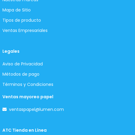
Mapa de Sitio
Tipos de producto
Ventas Empresariales
Legales
Aviso de Privacidad
Métodos de pago
Términos y Condiciones
Ventas mayoreo papel
ventaspapel@lumen.com
ATC Tienda en Línea