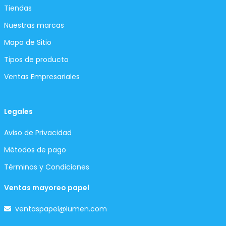
Tiendas
Nuestras marcas
Mapa de Sitio
Tipos de producto
Ventas Empresariales
Legales
Aviso de Privacidad
Métodos de pago
Términos y Condiciones
Ventas mayoreo papel
ventaspapel@lumen.com