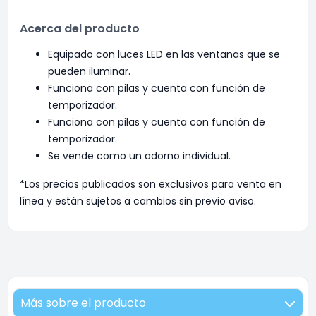
Acerca del producto
Equipado con luces LED en las ventanas que se
pueden iluminar.
Funciona con pilas y cuenta con función de
temporizador.
Funciona con pilas y cuenta con función de
temporizador.
Se vende como un adorno individual.
*Los precios publicados son exclusivos para venta en
línea y están sujetos a cambios sin previo aviso.
Más sobre el producto