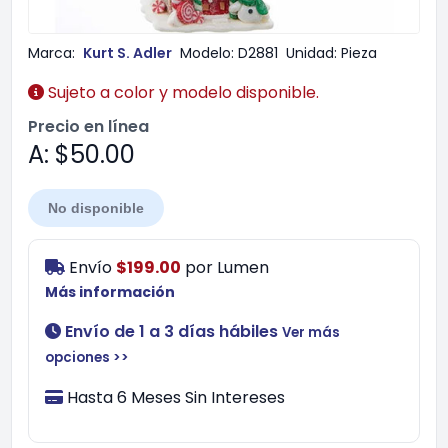
Marca:
Kurt S. Adler
Modelo:
D2881
Unidad:
Pieza
Sujeto a color y modelo disponible.
Precio en línea
A: $50.00
No disponible
Envío
$199.00
por
Lumen
Más información
Envío de 1 a 3 días hábiles
Ver más
opciones >>
Hasta 6 Meses Sin Intereses