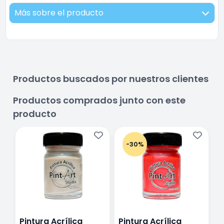
Más sobre el producto
Productos buscados por nuestros clientes
Productos comprados junto con este
producto
-30%
Pintura Acrílica
Pintura Acrílica