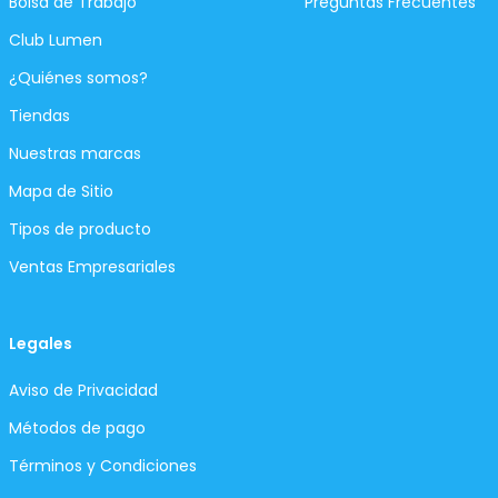
Bolsa de Trabajo
Preguntas Frecuentes
Club Lumen
¿Quiénes somos?
Tiendas
Nuestras marcas
Mapa de Sitio
Tipos de producto
Ventas Empresariales
Legales
Aviso de Privacidad
Métodos de pago
Términos y Condiciones