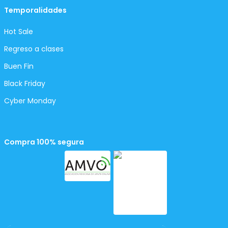
Temporalidades
Hot Sale
Regreso a clases
Buen Fin
Black Friday
Cyber Monday
Compra 100% segura