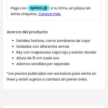
Acerca del producto
Detalles festivos, como sombreros de copa
Soldados con diferentes armas
Rey con majestuosa capa roja y bastón dorado
Altura de 15 cm cada uno
Adornos vendidos por separado
*Los precios publicados son exclusivos para venta en
línea y están sujetos a cambios sin previo aviso.