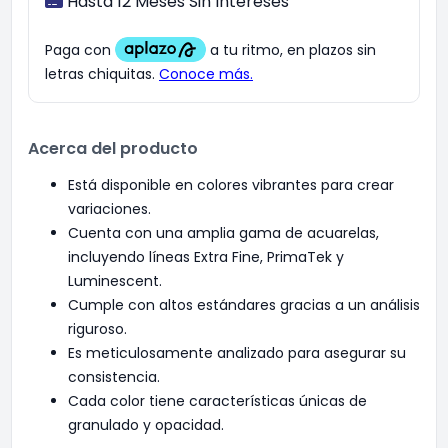
Hasta 12 Meses Sin Intereses
Acerca del producto
Está disponible en colores vibrantes para crear
variaciones.
Cuenta con una amplia gama de acuarelas,
incluyendo líneas Extra Fine, PrimaTek y
Luminescent.
Cumple con altos estándares gracias a un análisis
riguroso.
Es meticulosamente analizado para asegurar su
consistencia.
Cada color tiene características únicas de
granulado y opacidad.