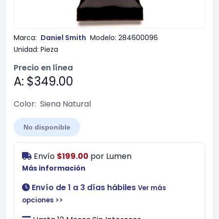
Marca:
Daniel Smith
Modelo:
284600096
Unidad:
Pieza
Precio en línea
A: $349.00
Color:
Siena Natural
No disponible
Envío
$199.00
por
Lumen
Más información
Envío de 1 a 3 días hábiles
Ver más
opciones >>