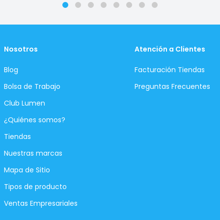
Nosotros
Atención a Clientes
Blog
Facturación Tiendas
Bolsa de Trabajo
Preguntas Frecuentes
Club Lumen
¿Quiénes somos?
Tiendas
Nuestras marcas
Mapa de Sitio
Tipos de producto
Ventas Empresariales