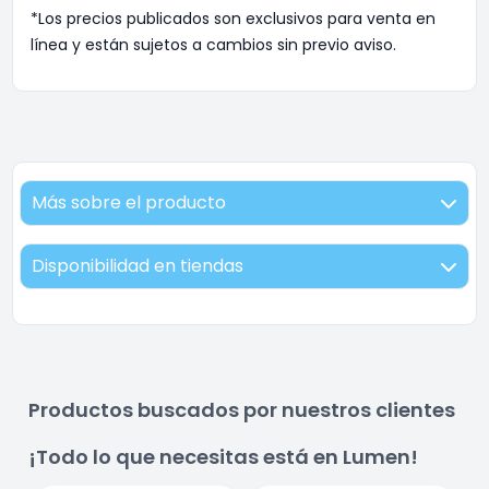
*Los precios publicados son exclusivos para venta en
línea y están sujetos a cambios sin previo aviso.
Más sobre el producto
Disponibilidad en tiendas
Productos buscados por nuestros clientes
¡Todo lo que necesitas está en Lumen!