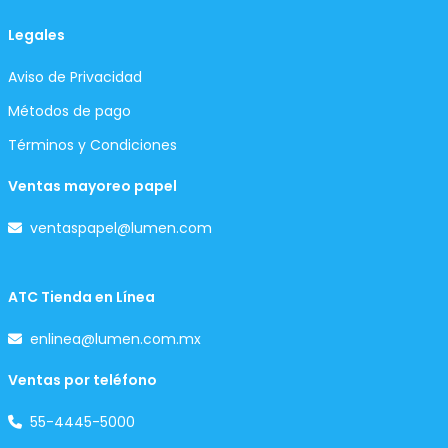
Legales
Aviso de Privacidad
Métodos de pago
Términos y Condiciones
Ventas mayoreo papel
ventaspapel@lumen.com
ATC Tienda en Línea
enlinea@lumen.com.mx
Ventas por teléfono
55-4445-5000