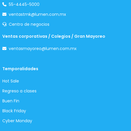
55-4445-5000
ventastmk@lumen.com.mx
Centro de negocios
Ventas corporativas / Colegios / Gran Mayoreo
ventasmayoreo@lumen.com.mx
Temporalidades
Hot Sale
Regreso a clases
Buen Fin
Black Friday
Cyber Monday