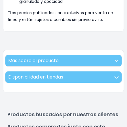
granulado y opacidad.
*Los precios publicados son exclusivos para venta en
línea y están sujetos a cambios sin previo aviso.
Más sobre el producto
Disponibilidad en tiendas
Productos buscados por nuestros clientes
Productos comprados junto con este