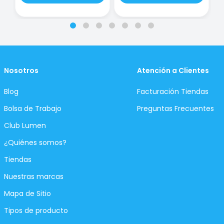
Nosotros
Atención a Clientes
Blog
Facturación Tiendas
Bolsa de Trabajo
Preguntas Frecuentes
Club Lumen
¿Quiénes somos?
Tiendas
Nuestras marcas
Mapa de Sitio
Tipos de producto