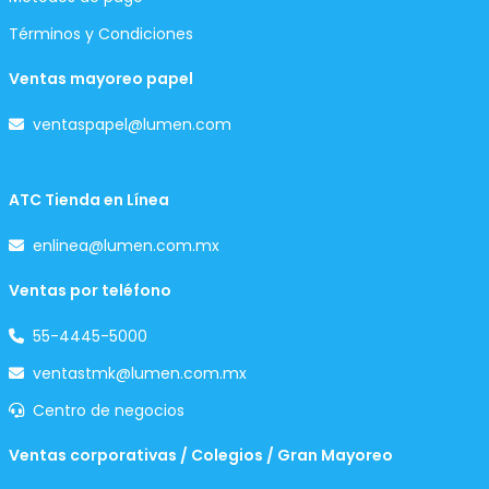
Términos y Condiciones
Ventas mayoreo papel
ventaspapel@lumen.com
ATC Tienda en Línea
enlinea@lumen.com.mx
Ventas por teléfono
55-4445-5000
ventastmk@lumen.com.mx
Centro de negocios
Ventas corporativas / Colegios / Gran Mayoreo