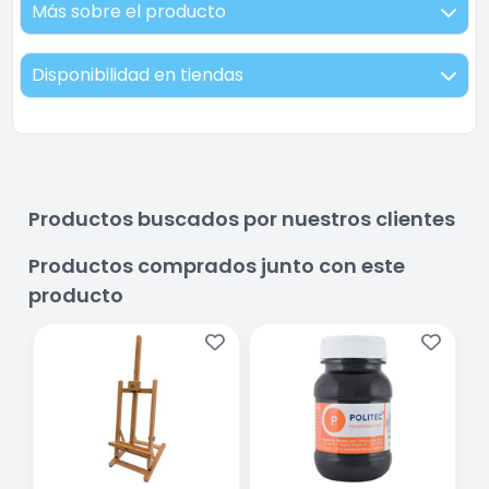
Más sobre el producto
Disponibilidad en tiendas
Productos buscados por nuestros clientes
Productos comprados junto con este
producto