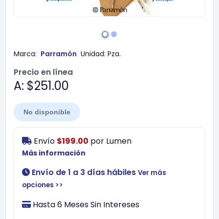
Marca:
Parramón
Unidad:
Pza.
Precio en línea
A: $251.00
No disponible
Envío
$199.00
por
Lumen
Más información
Envío de 1 a 3 días hábiles
Ver más
opciones >>
Hasta 6 Meses Sin Intereses