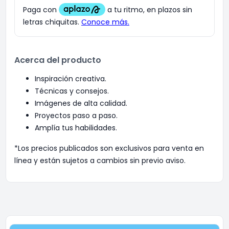
Acerca del producto
Inspiración creativa.
Técnicas y consejos.
Imágenes de alta calidad.
Proyectos paso a paso.
Amplía tus habilidades.
*Los precios publicados son exclusivos para venta en
línea y están sujetos a cambios sin previo aviso.