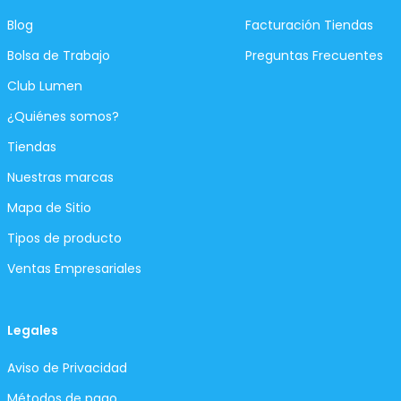
Blog
Facturación Tiendas
Bolsa de Trabajo
Preguntas Frecuentes
Club Lumen
¿Quiénes somos?
Tiendas
Nuestras marcas
Mapa de Sitio
Tipos de producto
Ventas Empresariales
Legales
Aviso de Privacidad
Métodos de pago