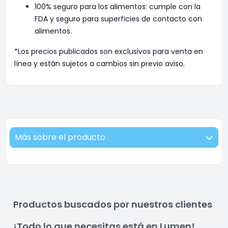
100% seguro para los alimentos: cumple con la
FDA y seguro para superficies de contacto con
alimentos.
*Los precios publicados son exclusivos para venta en
línea y están sujetos a cambios sin previo aviso.
Más sobre el producto
Productos buscados por nuestros clientes
¡Todo lo que necesitas está en Lumen!