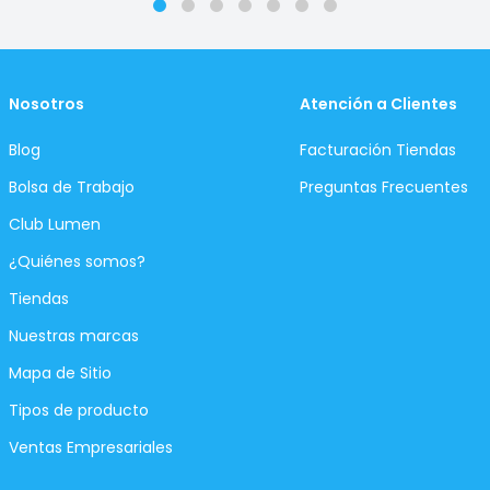
Nosotros
Atención a Clientes
Blog
Facturación Tiendas
Bolsa de Trabajo
Preguntas Frecuentes
Club Lumen
¿Quiénes somos?
Tiendas
Nuestras marcas
Mapa de Sitio
Tipos de producto
Ventas Empresariales