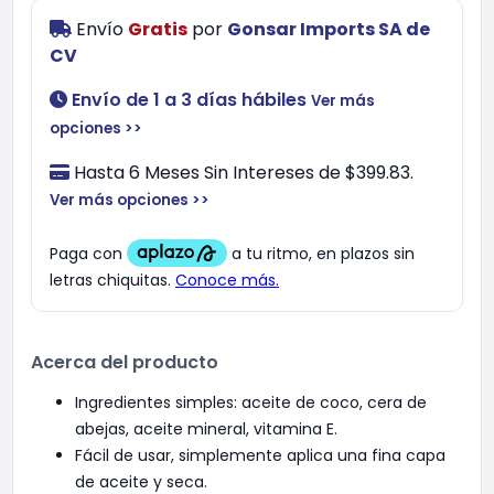
Envío
Gratis
por
Gonsar Imports SA de
CV
Envío de 1 a 3 días hábiles
Ver más
opciones >>
Hasta 6 Meses Sin Intereses de $399.83.
Ver más opciones >>
Acerca del producto
Ingredientes simples: aceite de coco, cera de
abejas, aceite mineral, vitamina E.
Fácil de usar, simplemente aplica una fina capa
de aceite y seca.