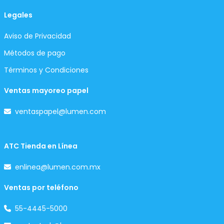
Legales
Aviso de Privacidad
Métodos de pago
Términos y Condiciones
Ventas mayoreo papel
ventaspapel@lumen.com
ATC Tienda en Línea
enlinea@lumen.com.mx
Ventas por teléfono
55-4445-5000