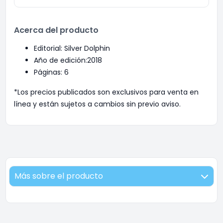
Acerca del producto
Editorial: Silver Dolphin
Año de edición:2018
Páginas: 6
*Los precios publicados son exclusivos para venta en
línea y están sujetos a cambios sin previo aviso.
Más sobre el producto