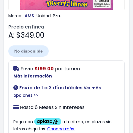
Marca:
AMS
Unidad:
Pza.
Precio en línea
A: $349.00
No disponible
Envío
$199.00
por
Lumen
Más información
Envío de 1 a 3 días hábiles
Ver más
opciones >>
Hasta 6 Meses Sin Intereses