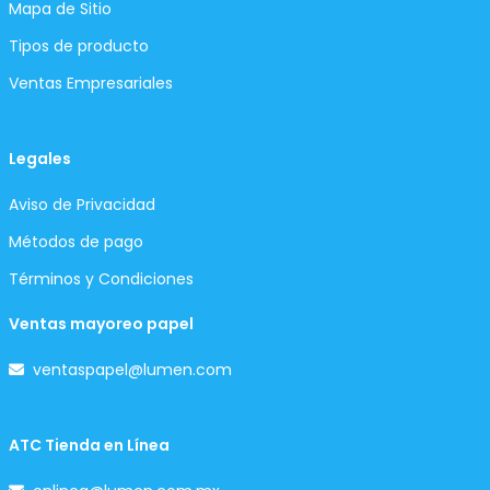
Mapa de Sitio
Tipos de producto
Ventas Empresariales
Legales
Aviso de Privacidad
Métodos de pago
Términos y Condiciones
Ventas mayoreo papel
ventaspapel@lumen.com
ATC Tienda en Línea