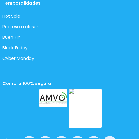
Temporalidades
Hot Sale
Regreso a clases
Buen Fin
Black Friday
Cyber Monday
Compra 100% segura