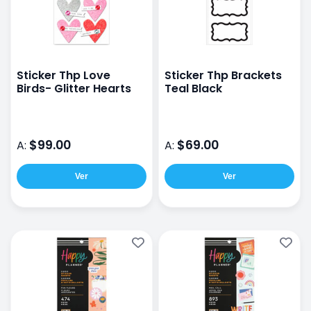
Sticker Thp Love
Sticker Thp Brackets
Birds- Glitter Hearts
Teal Black
$99.00
$69.00
A:
A:
Ver
Ver