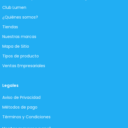
Club Lumen
¿Quiénes somos?
Tiendas
Nuestras marcas
Mapa de Sitio
Tipos de producto
Ventas Empresariales
Legales
Aviso de Privacidad
Métodos de pago
Términos y Condiciones