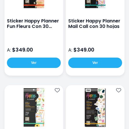
Sticker Happy Planner
Sticker Happy Planner
Fun Fleurs Con 30
Mail Call con 30 hojas
Hojas
$349.00
$349.00
A:
A:
Ver
Ver