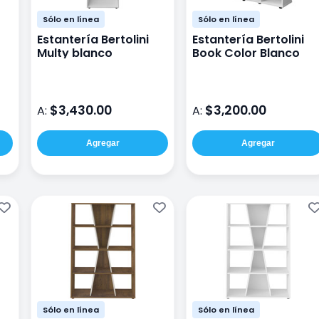
Sólo en línea
Sólo en línea
Estantería Bertolini
Estantería Bertolini
Multy blanco
Book Color Blanco
$3,430.00
$3,200.00
A:
A:
Agregar
Agregar
Sólo en línea
Sólo en línea