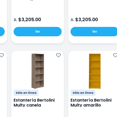
$3,205.00
$3,205.00
A:
A:
Ver
Ver
Sólo en línea
Sólo en línea
Estantería Bertolini
Estantería Bertolini
Multy canela
Multy amarillo