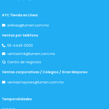
ATC Tienda en Línea
enlinea@lumen.com.mx
Ventas por teléfono
55-4445-5000
ventastmk@lumen.com.mx
Centro de negocios
Ventas corporativas / Colegios / Gran Mayoreo
ventasmayoreo@lumen.com.mx
Temporalidades